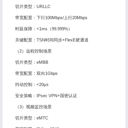
切片类型：URLLC
带宽配置：下行100Mbps/上行20Mbps
时延保障：<1ms（99.999%）
关键配置：TSN时间同步+FlexE硬通道
（2）远程控制场景
切片类型：eMBB
带宽配置：双向1Gbps
抖动控制：<20μs
安全策略：IPsec VPN+国密认证
（3）视频监控场景
切片类型：eMTC