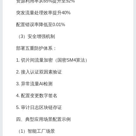
资源利用率从65%提升至92%
突发流量处理效率提升40%
配置错误率降低至0.01%
（3）安全增强机制
部署五重防护体系：
1. 切片间流量加密（国密SM4算法）
2. 接入认证双因素验证
3. 异常流量AI检测
4. 配置变更数字签名
5. 审计日志区块链存证
四、典型应用场景配置示例
（1）智能工厂场景