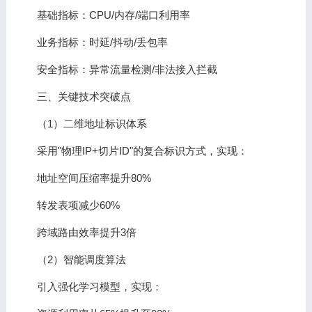
基础指标：CPU/内存/端口利用率
业务指标：时延/抖动/丢包率
安全指标：异常流量检测/非法接入拦截
三、关键技术突破点
（1）二维地址标识体系
采用"物理IP+切片ID"的复合标识方式，实现：
地址空间压缩率提升80%
转发表项减少60%
跨域路由效率提升3倍
（2）智能调度算法
引入强化学习模型，实现：