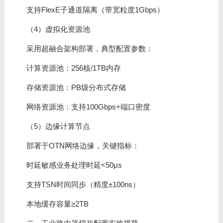
支持FlexE子通道隔离（带宽粒度1Gbps）
（4）虚拟化资源池
采用超融合架构部署，典型配置参数：
计算资源池：256核/1TB内存
存储资源池：PB级分布式存储
网络资源池：支持100Gbps+端口密度
（5）边缘计算节点
部署于OTN网络边缘，关键指标：
时延敏感业务处理时延<50μs
支持TSN时间同步（精度±100ns）
本地缓存容量≥2TB