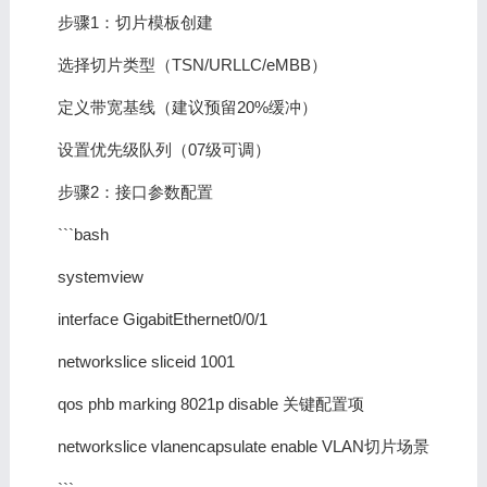
步骤1：切片模板创建
选择切片类型（TSN/URLLC/eMBB）
定义带宽基线（建议预留20%缓冲）
设置优先级队列（07级可调）
步骤2：接口参数配置
```bash
systemview
interface GigabitEthernet0/0/1
networkslice sliceid 1001
qos phb marking 8021p disable 关键配置项
networkslice vlanencapsulate enable VLAN切片场景