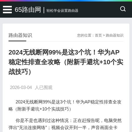
65路由网 |
轻松学会设置路由器
路由器知识
您的位置：
首页
>
路由器知识
2024无线断网99%是这3个坑！华为AP
稳定性排查全攻略（附新手避坑+10个实
战技巧）
2026-03-04
人已围观
2024无线断网99%是这3个坑！华为AP稳定性排查全攻
略（附新手避坑+10个实战技巧）
你是不是也遇到过这种情况：正在赶报告呢，电脑突然
弹出“无法连接网络”；视频会议开到一半，声音画面全卡