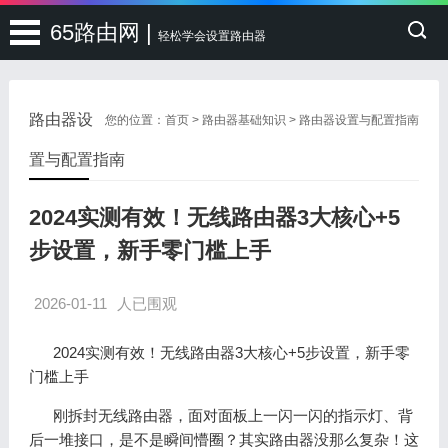
65路由网 |
轻松学会设置路由器
路由器设
您的位置：
首页
>
路由器基础知识
>
路由器设置与配置指南
置与配置指南
2024实测有效！无线路由器3大核心+5
步设置，新手零门槛上手
2026-01-11
人已围观
2024实测有效！无线路由器3大核心+5步设置，新手零
门槛上手
刚拆封无线路由器，面对面板上一闪一闪的指示灯、背
后一堆接口，是不是瞬间懵圈？其实路由器没那么复杂！这